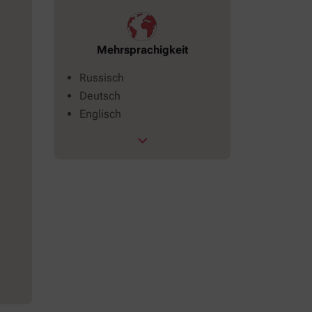
Mehrsprachigkeit
Russisch
Deutsch
Englisch