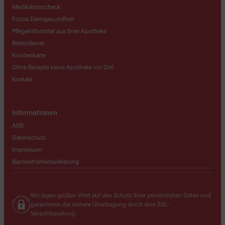
Medikationscheck
Focus Darmgesundheit
Pflegehilfsmittel aus Ihrer Apotheke
Botendienst
Kundenkarte
Ohne Rezepte keine Apotheke vor Ort!
Kontakt
Informationen
AGB
Datenschutz
Impressum
Barrierefreiheitserklärung
Wir legen großen Wert auf den Schutz Ihrer persönlichen Daten und
garantieren die sichere Übertragung durch eine SSL-
Verschlüsselung.